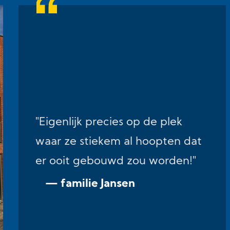
"Eigenlijk precies op de plek
waar ze stiekem al hoopten dat
er ooit gebouwd zou worden!"
— familie Jansen