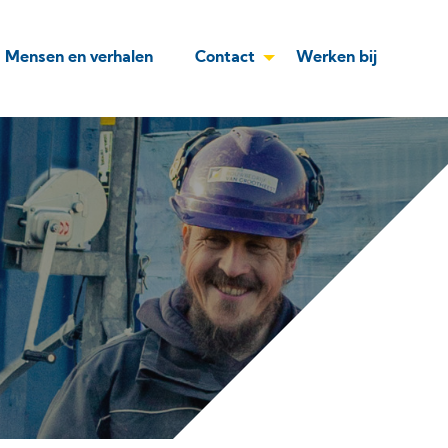
Mensen en verhalen
Contact
Werken bij