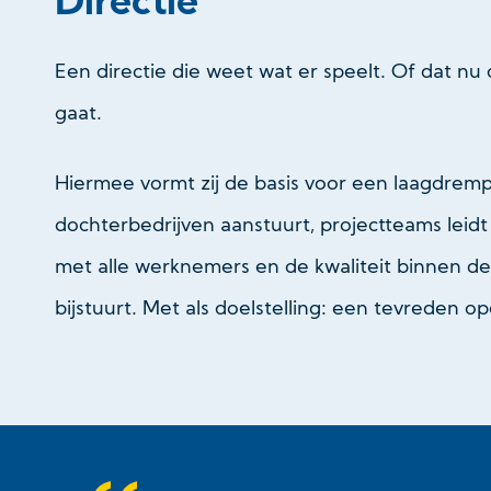
Directie
Een directie die weet wat er speelt. Of dat nu 
gaat.
Hiermee vormt zij de basis voor een laagdrempe
dochterbedrijven aanstuurt, projectteams leidt
met alle werknemers en de kwaliteit binnen de
bijstuurt. Met als doelstelling: een tevreden 