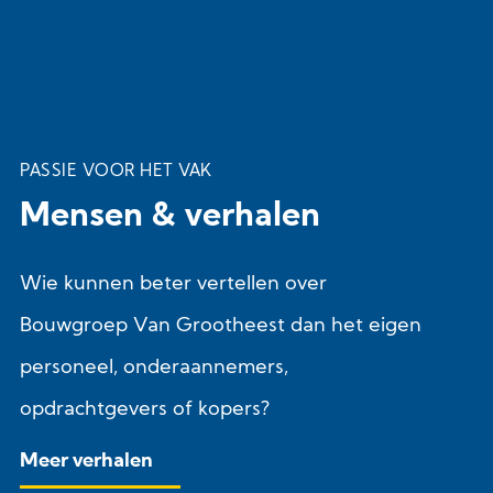
PASSIE VOOR HET VAK
Mensen
&
verhalen
Wie kunnen beter vertellen over
Bouwgroep Van Grootheest dan het eigen
personeel, onderaannemers,
opdrachtgevers of kopers?
Meer verhalen