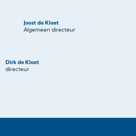
Joost de Kloet
Algemeen directeur
Dirk de Kloet
directeur