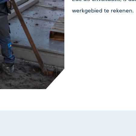
werkgebied te rekenen.