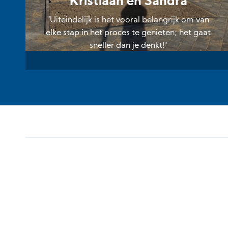
Kristiaan en Sandra
"Uiteindelijk is het vooral belangrijk om van
elke stap in het proces te genieten; het gaat
sneller dan je denkt!"