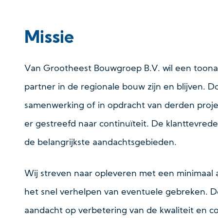
Missie
Van Grootheest Bouwgroep B.V. wil een too
partner in de regionale bouw zijn en blijven. Do
samenwerking of in opdracht van derden proje
er gestreefd naar continuïteit. De klanttevrede
de belangrijkste aandachtsgebieden.
Wij streven naar opleveren met een minimaal 
het snel verhelpen van eventuele gebreken. D
aandacht op verbetering van de kwaliteit en 