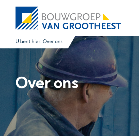
U bent hier:
Over ons
Over ons