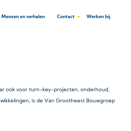
Mensen en verhalen
Contact
Werken bij
ar ook voor turn-key-projecten, onderhoud,
wikkelingen, is de Van Grootheest Bouwgroep