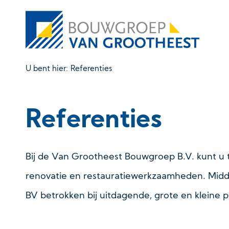
U bent hier:
Referenties
Referenties
Bij de Van Grootheest Bouwgroep B.V. kunt u 
renovatie en restauratiewerkzaamheden. Midd
BV betrokken bij uitdagende, grote en kleine p