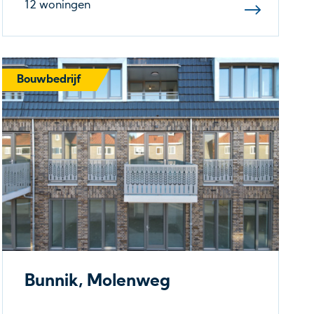
12 woningen
Bouwbedrijf
Bunnik, Molenweg