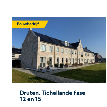
Bouwbedrijf
Druten, Tichellande fase
12 en 15