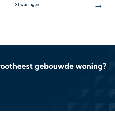
21 woningen
 Grootheest gebouwde woning?