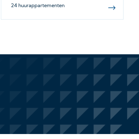
24 huurappartementen