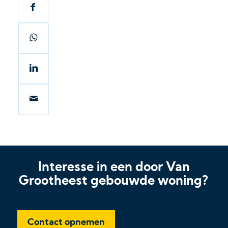
Interesse in een door Van
Grootheest gebouwde woning?
Contact opnemen