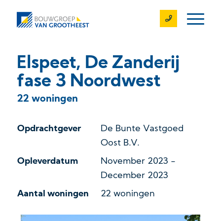
Elspeet, De Zanderij
fase 3 Noordwest
22 woningen
Opdrachtgever
De Bunte Vastgoed
Oost B.V.
Opleverdatum
November 2023 -
December 2023
Aantal woningen
22 woningen