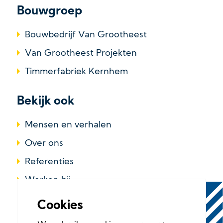
Bouwgroep
Bouwbedrijf Van Grootheest
Van Grootheest Projekten
Timmerfabriek Kernhem
Bekijk ook
Mensen en verhalen
Over ons
Referenties
Werken bij
Cookies