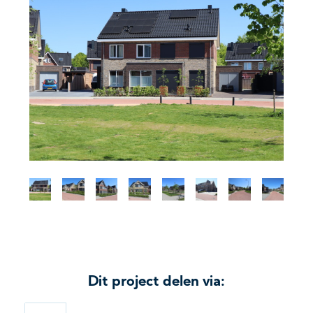
Dit project delen via