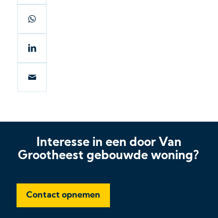
Interesse in een door Van
Grootheest gebouwde woning?
Contact opnemen