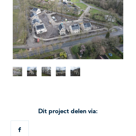
Dit project delen via