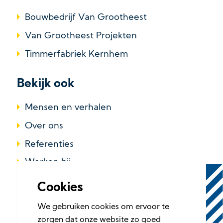
Bouwbedrijf Van Grootheest
Van Grootheest Projekten
Timmerfabriek Kernhem
Bekijk ook
Mensen en verhalen
Over ons
Referenties
Werken bij
Cookies
We gebruiken cookies om ervoor te
zorgen dat onze website zo goed