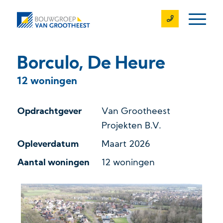
Borculo, De Heure
12 woningen
Opdrachtgever
Van Grootheest
Projekten B.V.
Opleverdatum
Maart 2026
Aantal woningen
12 woningen