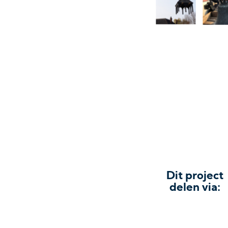
Dit project
delen via