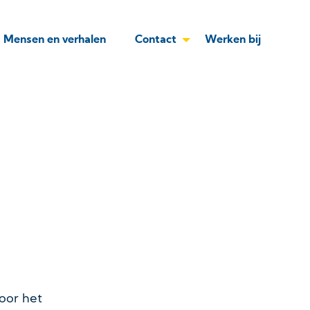
Mensen en verhalen
Contact
Werken bij
oor het