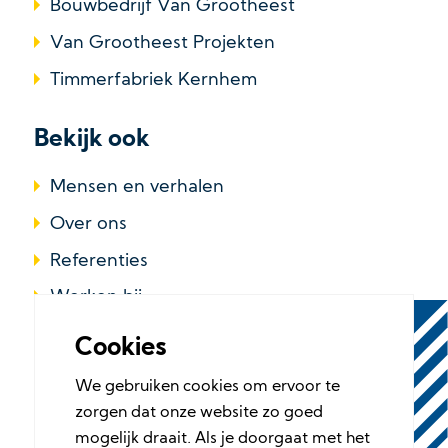
Bouwbedrijf Van Grootheest
Van Grootheest Projekten
Timmerfabriek Kernhem
Bekijk ook
Mensen en verhalen
Over ons
Referenties
Werken bij
Cookies
We gebruiken cookies om ervoor te
zorgen dat onze website zo goed
mogelijk draait. Als je doorgaat met het