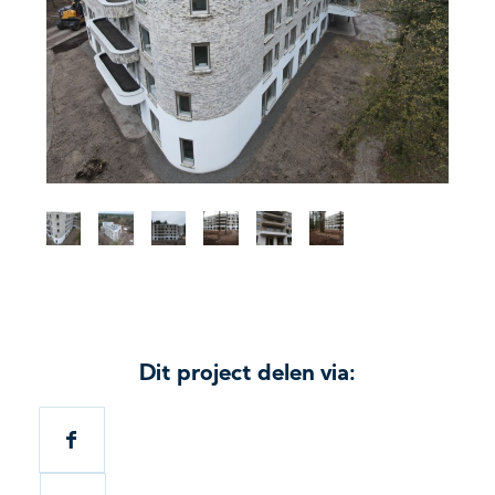
Dit project delen via