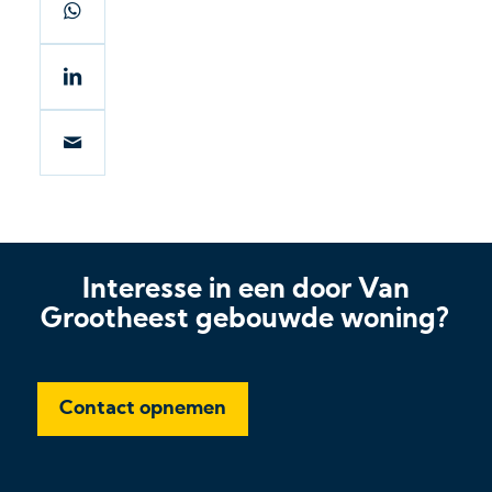
Interesse in een door Van
Grootheest gebouwde woning?
Contact opnemen