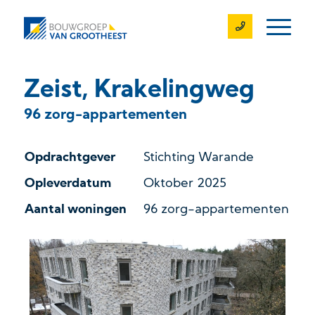
Zeist, Krakelingweg
96 zorg-appartementen
Opdrachtgever
Stichting Warande
Opleverdatum
Oktober 2025
Aantal woningen
96 zorg-appartementen